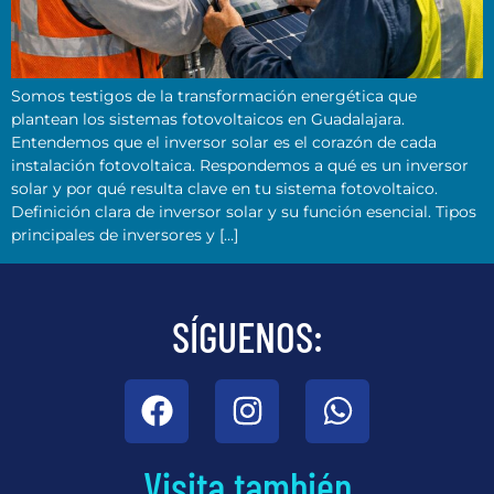
Somos testigos de la transformación energética que
plantean los sistemas fotovoltaicos en Guadalajara.
Entendemos que el inversor solar es el corazón de cada
instalación fotovoltaica. Respondemos a qué es un inversor
solar y por qué resulta clave en tu sistema fotovoltaico.
Definición clara de inversor solar y su función esencial. Tipos
principales de inversores y […]
SÍGUENOS:
Visita también