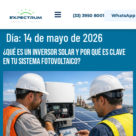
(33) 3950 8001
WhatsApp
Día:
14 de mayo de 2026
¿Qué es un inversor solar y por qué es clave
en tu sistema fotovoltaico?