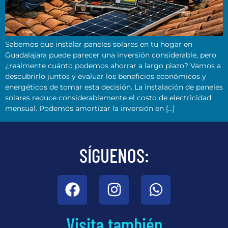
Sabemos que instalar paneles solares en tu hogar en
Guadalajara puede parecer una inversión considerable, pero
¿realmente cuánto podemos ahorrar a largo plazo? Vamos a
descubrirlo juntos y evaluar los beneficios económicos y
energéticos de tomar esta decisión. La instalación de paneles
solares reduce considerablemente el costo de electricidad
mensual. Podemos amortizar la inversión en […]
SÍGUENOS:
Visita también