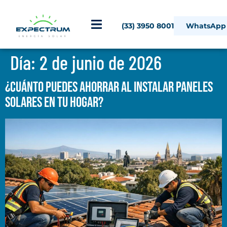
(33) 3950 8001
WhatsApp
Día:
2 de junio de 2026
¿Cuánto puedes ahorrar al instalar paneles
solares en tu hogar?