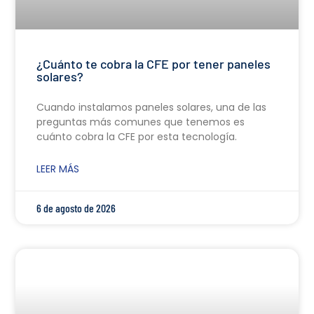
¿Cuánto te cobra la CFE por tener paneles
solares?
Cuando instalamos paneles solares, una de las
preguntas más comunes que tenemos es
cuánto cobra la CFE por esta tecnología.
LEER MÁS
6 de agosto de 2026