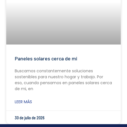
Paneles solares cerca de mi
Buscamos constantemente soluciones
sostenibles para nuestro hogar y trabajo. Por
eso, cuando pensamos en paneles solares cerca
de mi, en
LEER MÁS
30 de julio de 2026