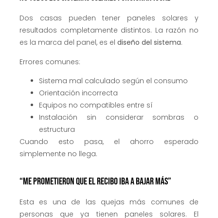
Dos casas pueden tener paneles solares y
resultados completamente distintos. La razón no
es la marca del panel, es el
diseño del sistema
.
Errores comunes:
Sistema mal calculado según el consumo
Orientación incorrecta
Equipos no compatibles entre sí
Instalación sin considerar sombras o
estructura
Cuando esto pasa, el ahorro esperado
simplemente no llega.
“Me prometieron que el recibo iba a bajar más”
Esta es una de las quejas más comunes de
personas que ya tienen paneles solares. El