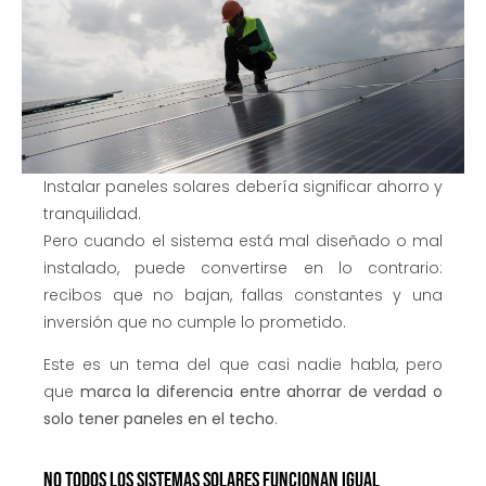
Instalar paneles solares debería significar ahorro y
tranquilidad.
Pero cuando el sistema está mal diseñado o mal
instalado, puede convertirse en lo contrario:
recibos que no bajan, fallas constantes y una
inversión que no cumple lo prometido.
Este es un tema del que casi nadie habla, pero
que
marca la diferencia entre ahorrar de verdad o
solo tener paneles en el techo
.
No todos los sistemas solares funcionan igual