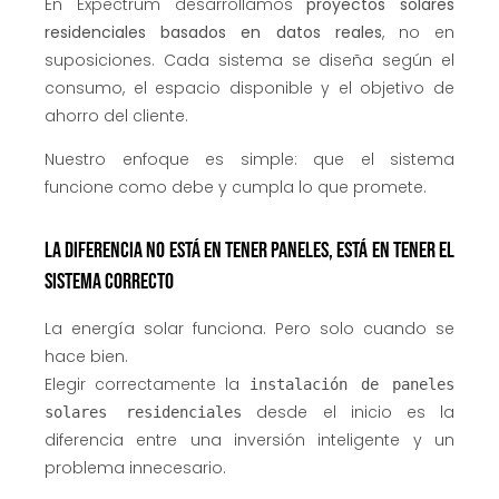
En Expectrum desarrollamos
proyectos solares
residenciales basados en datos reales
, no en
suposiciones. Cada sistema se diseña según el
consumo, el espacio disponible y el objetivo de
ahorro del cliente.
Nuestro enfoque es simple: que el sistema
funcione como debe y cumpla lo que promete.
La diferencia no está en tener paneles, está en tener el
sistema correcto
La energía solar funciona. Pero solo cuando se
hace bien.
Elegir correctamente la
instalación de paneles
desde el inicio es la
solares residenciales
diferencia entre una inversión inteligente y un
problema innecesario.