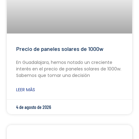
Precio de paneles solares de 1000w
En Guadalajara, hemos notado un creciente
interés en el precio de paneles solares de 1000w.
Sabemos que tomar una decisión
LEER MÁS
4 de agosto de 2026