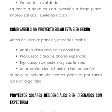
Garantías invalidadas
La energía solar es una inversión a largo plazo.
Improvisar aquí suele salir caro.
Cómo saber si un proyecto solar está bien hecho
Antes de instalar paneles, deberías recibir:
Análisis detallado de tu consumo
Propuesta clara de ahorro esperado
Explicación del sistema y sus límites
Acompañamiento hasta la interconexión
Si solo te hablan de “tantos paneles por tanto
dinero”, algo falta.
Proyectos solares residenciales bien diseñados con
Expectrum