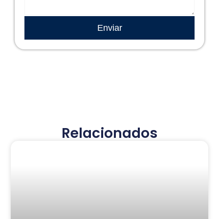
Enviar
Relacionados