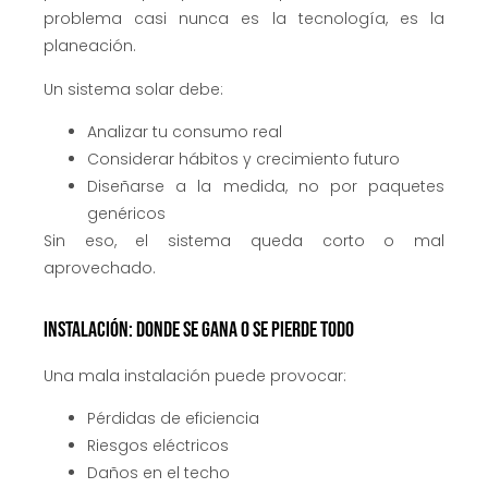
problema casi nunca es la tecnología, es la
planeación.
Un sistema solar debe:
Analizar tu consumo real
Considerar hábitos y crecimiento futuro
Diseñarse a la medida, no por paquetes
genéricos
Sin eso, el sistema queda corto o mal
aprovechado.
Instalación: donde se gana o se pierde todo
Una mala instalación puede provocar:
Pérdidas de eficiencia
Riesgos eléctricos
Daños en el techo