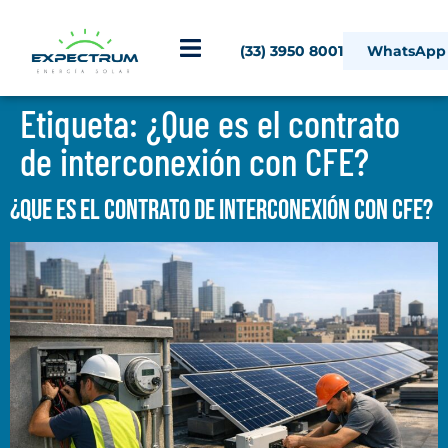
(33) 3950 8001
WhatsApp
Etiqueta:
¿Que es el contrato
de interconexión con CFE?
¿Que es el contrato de interconexión con CFE?