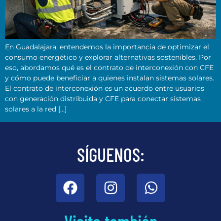
En Guadalajara, entendemos la importancia de optimizar el
consumo energético y explorar alternativas sostenibles. Por
eso, abordamos qué es el contrato de interconexión con CFE
y cómo puede beneficiar a quienes instalan sistemas solares.
El contrato de interconexión es un acuerdo entre usuarios
con generación distribuida y CFE para conectar sistemas
solares a la red […]
SÍGUENOS: