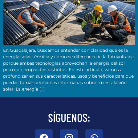
En Guadalajara, buscamos entender con claridad qué es la
energía solar térmica y cómo se diferencia de la fotovoltaica,
porque ambas tecnologías aprovechan la energía del sol
pero con propósitos distintos. En este artículo, vamos a
profundizar en sus características, usos y beneficios para que
puedas tomar decisiones informadas sobre tu instalación
solar. La energía […]
SÍGUENOS: