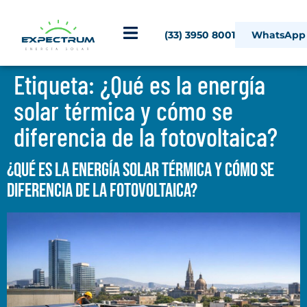
(33) 3950 8001
WhatsApp
Etiqueta:
¿Qué es la energía
solar térmica y cómo se
diferencia de la fotovoltaica?
¿Qué es la energía solar térmica y cómo se
diferencia de la fotovoltaica?