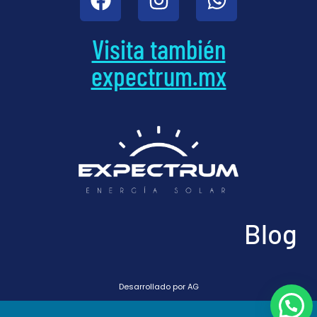
Visita también
expectrum.mx
Blog
Desarrollado por AG