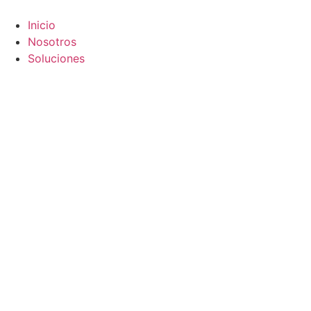
Inicio
Nosotros
Soluciones