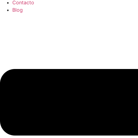
Contacto
Blog