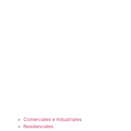
Comerciales e Industriales
Residenciales